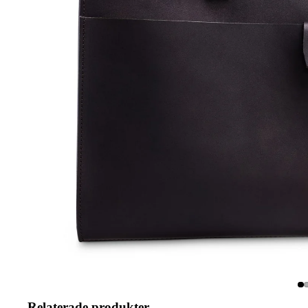
Relaterade produkter