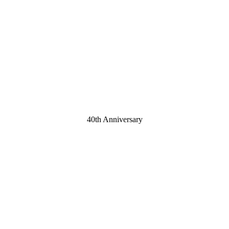
40th Anniversary