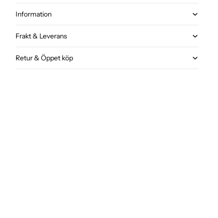
Information
Frakt & Leverans
Retur & Öppet köp