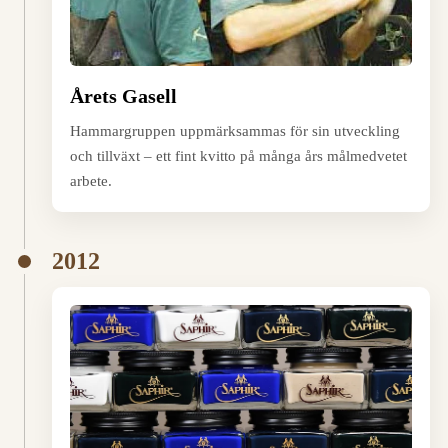
Årets Gasell
Hammargruppen uppmärksammas för sin utveckling
och tillväxt – ett fint kvitto på många års målmedvetet
arbete.
2012