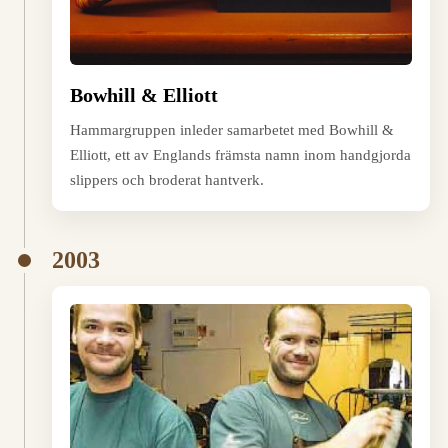
Bowhill & Elliott
Hammargruppen inleder samarbetet med Bowhill &
Elliott, ett av Englands främsta namn inom handgjorda
slippers och broderat hantverk.
2003