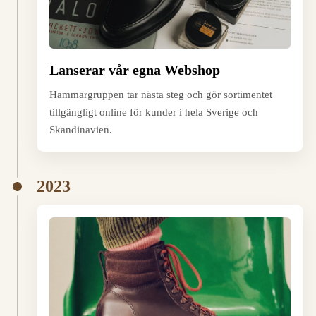
Lanserar vår egna Webshop
Hammargruppen tar nästa steg och gör sortimentet
tillgängligt online för kunder i hela Sverige och
Skandinavien.
2023