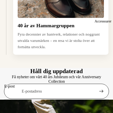
Accessoarer
40 år av Hammargruppen
Fyra decennier av hantverk, relationer och noggrant
utvalda varumärken – en resa vi är stolta över att
fortsätta utveckla.
Håll dig uppdaterad
Få nyheter om vårt 40 års Jubileum och vår Anniversary
Collection
E-post