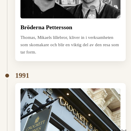
Bröderna Pettersson
Thomas, Mikaels lillebror, kliver in i verksamheten
som skomakare och blir en viktig del av den resa som
tar form.
1991