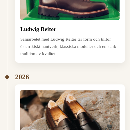
Ludwig Reiter
Samarbetet med Ludwig Reiter tar form och tillför
österrikiskt hantverk, klassiska modeller och en stark
tradition av kvalitet.
2026