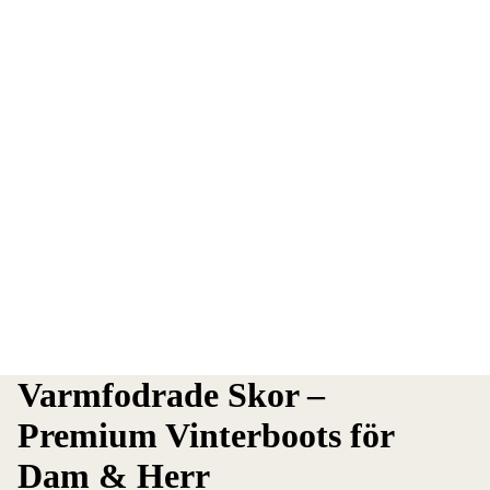
Varmfodrade Skor –
Premium Vinterboots för
Dam & Herr