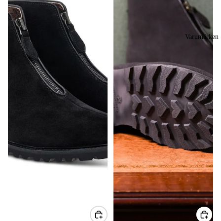
Varumärken