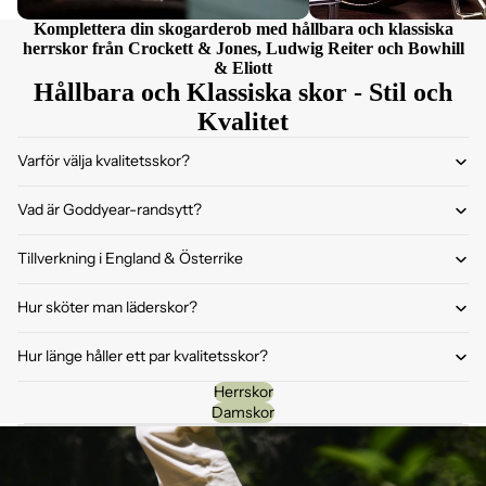
Komplettera din skogarderob med hållbara och klassiska
herrskor från Crockett & Jones, Ludwig Reiter och Bowhill
& Eliott
Hållbara och Klassiska skor - Stil och
Kvalitet
Varför välja kvalitetsskor?
Vad är Goddyear-randsytt?
Tillverkning i England & Österrike
Hur sköter man läderskor?
Hur länge håller ett par kvalitetsskor?
Herrskor
Damskor