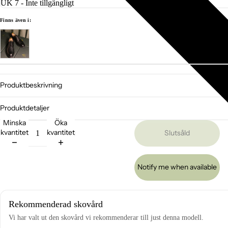
Finns även i:
Produktbeskrivning
Produktdetaljer
Minska
Öka
kvantitet
kvantitet
Slutsåld
Notify me when available
Rekommenderad skovård
Vi har valt ut den skovård vi rekommenderar till just denna modell.