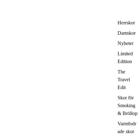
Herrskor
Damskor
Nyheter
Limited
Edition
The
Travel
Edit
Skor för
Smoking
& Bröllop
Varmfodr
ade skor