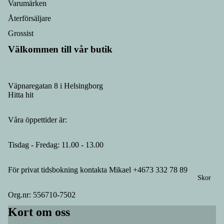
Varumärken
Återförsäljare
Grossist
Välkommen till vår butik
Väpnaregatan 8 i Helsingborg
Hitta hit
Våra öppettider är:
Tisdag - Fredag: 11.00 - 13.00
För privat tidsbokning kontakta Mikael +4673 332 78 89
Skor
Org.nr: 556710-7502
Kort om oss