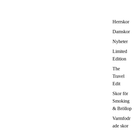
Herrskor
Damskor
Nyheter
Limited
Edition
The
Travel
Edit
Skor för
Smoking
& Bröllop
Varmfodr
ade skor