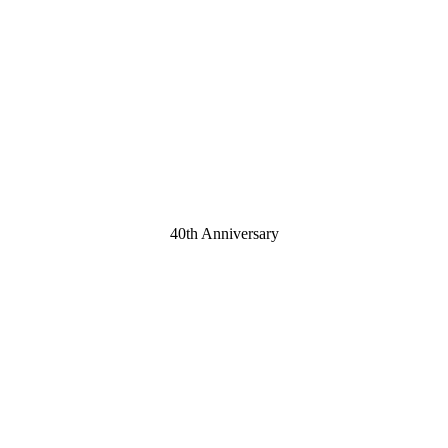
40th Anniversary