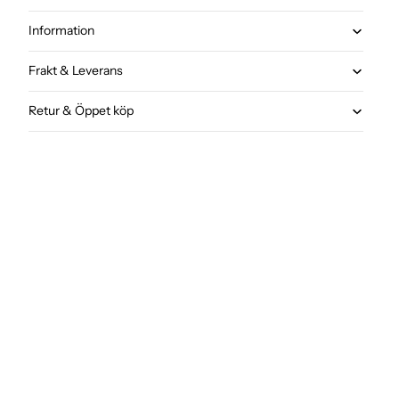
Information
Frakt & Leverans
Retur & Öppet köp