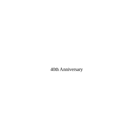
40th Anniversary