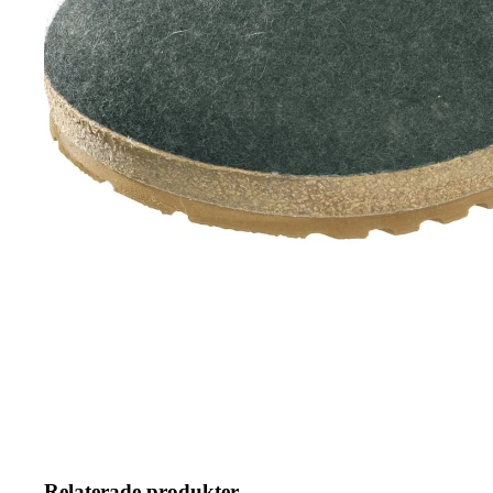
Relaterade produkter