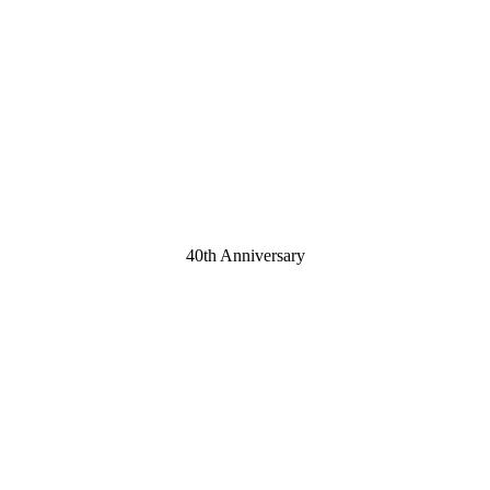
40th Anniversary