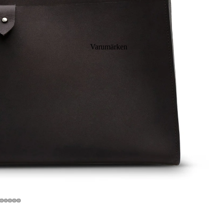
Varumärken