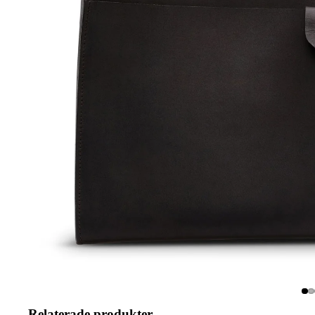
Relaterade produkter