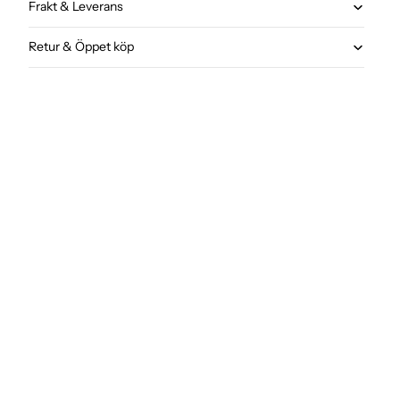
Frakt & Leverans
Retur & Öppet köp