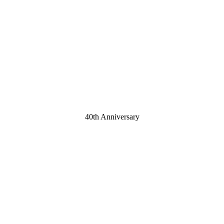
40th Anniversary