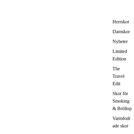
Herrskor
Damskor
Nyheter
Limited
Edition
The
Travel
Edit
Skor för
Smoking
& Bröllop
Varmfodr
ade skor