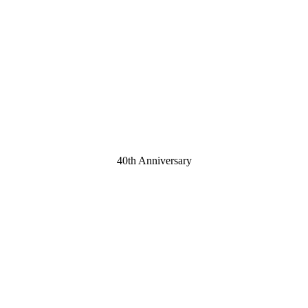
40th Anniversary